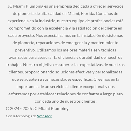
JC Miami Plumbing es una empresa dedicada a ofrecer servicios
de plomería de alta calidad en Miami, Florida. Con años de
experiencia en la industria, nuestro equipo de profesionales está
comprometido con la excelencia y la satisfacción del cliente en
cada proyecto. Nos especializamos en la instalación de sistemas
de plomería, reparaciones de emergencia y mantenimiento
preventivo. Utilizamos los mejores materiales y técnicas
avanzadas para asegurar la eficiencia y durabilidad de nuestros
trabajos. Nuestro objetivo es superar las expectativas de nuestros
clientes, proporcionando soluciones efectivas y personalizadas
que se adapten a sus necesidades específicas. Creemos en la
importancia de un servicio al cliente excepcional y nos
esforzamos por establecer relaciones de confianza a largo plazo
con cada uno de nuestros clientes.
© 2024 - 2026 JC Miami Plumbing
Con la tecnología de
Webador